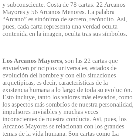
y subconsciente. Costa de 78 cartas: 22 Arcanos
Mayores y 56 Arcanos Menores. La palabra
“Arcano” es sinónimo de secreto, recóndito. Así,
pues, cada carta representa una verdad oculta
contenida en la imagen, oculta tras sus símbolos.
Los Arcanos Mayores
, son las 22 cartas que
envuelven principios universales, estados de
evolución del hombre y con ello situaciones
arquetípicas, es decir, características de la
existencia humana a lo largo de toda su evolución.
Esto incluye, tanto los valores más elevados, como
los aspectos más sombríos de nuestra personalidad,
impulsores invisibles y muchas veces
inconscientes de nuestra conducta. Así, pues, los
Arcanos Mayores se relacionan con los grandes
temas de la vida humana. Son cartas como La