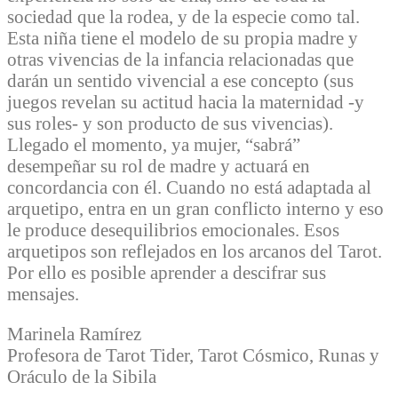
sociedad que la rodea, y de la especie como tal.
Esta niña tiene el modelo de su propia madre y
otras vivencias de la infancia relacionadas que
darán un sentido vivencial a ese concepto (sus
juegos revelan su actitud hacia la maternidad -y
sus roles- y son producto de sus vivencias).
Llegado el momento, ya mujer, “sabrá”
desempeñar su rol de madre y actuará en
concordancia con él. Cuando no está adaptada al
arquetipo, entra en un gran conflicto interno y eso
le produce desequilibrios emocionales. Esos
arquetipos son reflejados en los arcanos del Tarot.
Por ello es posible aprender a descifrar sus
mensajes.
Marinela Ramírez
Profesora de Tarot Tider, Tarot Cósmico, Runas y
Oráculo de la Sibila