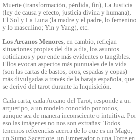
Muerte (transformación, pérdida, fin), La Justicia
(ley de causa y efecto, justicia divina y humana),
El Sol y La Luna (la madre y el padre, lo femenino
y lo masculino; Yin y Yang), etc.
Los Arcanos Menores
, en cambio, reflejan
situaciones propias del día a día, los asuntos
cotidianos y por ende más evidentes o tangibles.
Ellos evocan aspectos más puntuales de la vida
(son las cartas de bastos, oros, espadas y copas)
más divulgadas a través de la baraja española, que
se derivó del tarot durante la Inquisición.
Cada carta, cada Arcano del Tarot, responde a un
arquetipo, a un modelo conocido por todos,
aunque sea de manera inconsciente o intuitiva. Por
eso las imágenes no nos son extrañas: Todos
tenemos referencias acerca de lo que es un Mago,
un Sumo Sacerdote, un Emperador o una Torre en