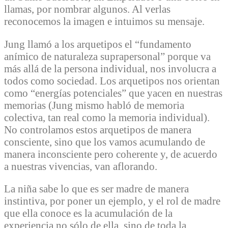
llamas, por nombrar algunos. Al verlas
reconocemos la imagen e intuimos su mensaje.
Jung llamó a los arquetipos el “fundamento
anímico de naturaleza suprapersonal” porque va
más allá de la persona individual, nos involucra a
todos como sociedad. Los arquetipos nos orientan
como “energías potenciales” que yacen en nuestras
memorias (Jung mismo habló de memoria
colectiva, tan real como la memoria individual).
No controlamos estos arquetipos de manera
consciente, sino que los vamos acumulando de
manera inconsciente pero coherente y, de acuerdo
a nuestras vivencias, van aflorando.
La niña sabe lo que es ser madre de manera
instintiva, por poner un ejemplo, y el rol de madre
que ella conoce es la acumulación de la
experiencia no sólo de ella, sino de toda la