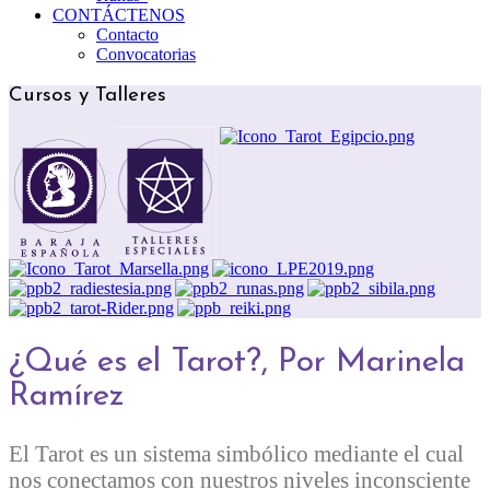
CONTÁCTENOS
Contacto
Convocatorias
Cursos y Talleres
¿Qué es el Tarot?, Por Marinela
Ramírez
El Tarot es un sistema simbólico mediante el cual
nos conectamos con nuestros niveles inconsciente