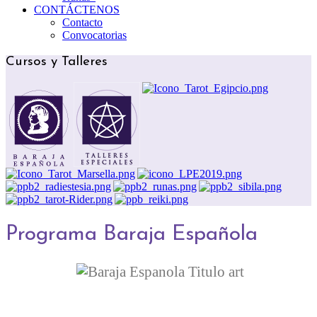
CONTÁCTENOS
Contacto
Convocatorias
Cursos y Talleres
Programa Baraja Española