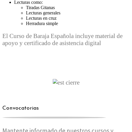
Lecturas como:
Tiradas Gitanas
Lecturas generales
Lecturas en cruz
Herradura simple
El Curso de Baraja Española incluye material de
apoyo y certificado de asistencia digital
Convocatorias
Mantente informado de nuestros cursos y