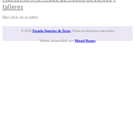
talleres
Haz click en el sobre
© 2026
Escuela Superior de Tarot.
Todos los derechos reservados
Website desarrollado por
Miguel Ramos