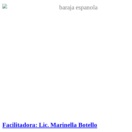
Facilitadora: Lic. Marinella Botello