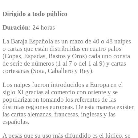
Dirigido a todo público
Duración:
24 horas
La Baraja Española es un mazo de 40 o 48 naipes
o cartas que están distribuidas en cuatro palos
(Copas, Espadas, Bastos y Oros) cada uno consta
de serie de números (1 al 7 o del 1 al 9) y cartas
cortesanas (Sota, Caballero y Rey).
Los naipes fueron introducidos a Europa en el
siglo XI gracias al comercio con oriente y se
popularizaron tomando los referentes de las
distintas regiones europeas. De esta manera existen
las cartas alemanas, francesas, inglesas y las
españolas.
A pesas que su uso más difundido es el lúdico, se