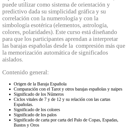
puede utilizar como sistema de orientación y
predictivo dada su simplicidad gráfica y su
correlación con la numerología y con la
simbología esotérica (elementos, astrología,
colores, polaridades). Este curso está diseñando
para que los participantes aprendan a interpretar
las barajas españolas desde la compresión más que
la memorización automática de significados
aislados.
Contenido general:
Origen de la Baraja Española
Comparación con el Tarot y otros barajas españolas y naipes
Significado de los Números
Ciclos vitales de 7 y de 12 y su relación con las cartas
Españolas.
Significado de los colores
Significado de los palos
Significado de carta por carta del Palo de Copas, Espadas,
Bastos y Oros