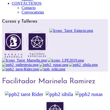
CONTÁCTENOS
Contacto
Convocatorias
Cursos y Talleres
Facilitador Marinela Ramirez