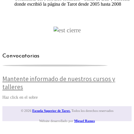
donde escribió la página de Tarot desde 2005 hasta 2008
Convocatorias
Mantente informado de nuestros cursos y
talleres
Haz click en el sobre
© 2026
Escuela Superior de Tarot.
Todos los derechos reservados
Website desarrollado por
Miguel Ramos