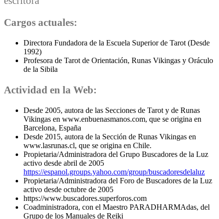
escritora
Cargos actuales:
Directora Fundadora de la Escuela Superior de Tarot (Desde
1992)
Profesora de Tarot de Orientación, Runas Vikingas y Oráculo
de la Sibila
Actividad en la Web:
Desde 2005, autora de las Secciones de Tarot y de Runas
Vikingas en www.enbuenasmanos.com, que se origina en
Barcelona, España
Desde 2015, autora de la Sección de Runas Vikingas en
www.lasrunas.cl, que se origina en Chile.
Propietaria/Administradora del Grupo Buscadores de la Luz
activo desde abril de 2005
https://espanol.groups.yahoo.com/group/buscadoresdelaluz
Propietaria/Administradora del Foro de Buscadores de la Luz
activo desde octubre de 2005
https://www.buscadores.superforos.com
Coadministradora, con el Maestro PARADHARMAdas, del
Grupo de los Manuales de Reiki